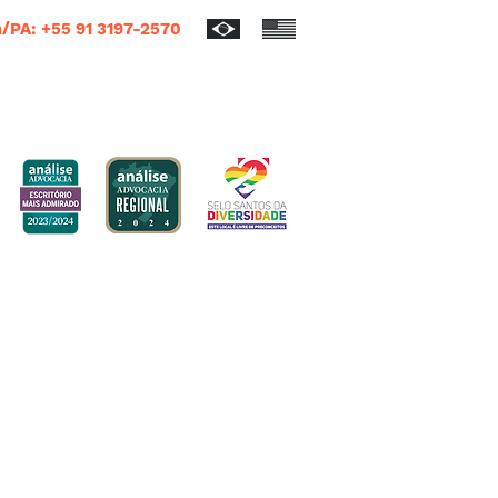
/PA: +55 91 3197-2570