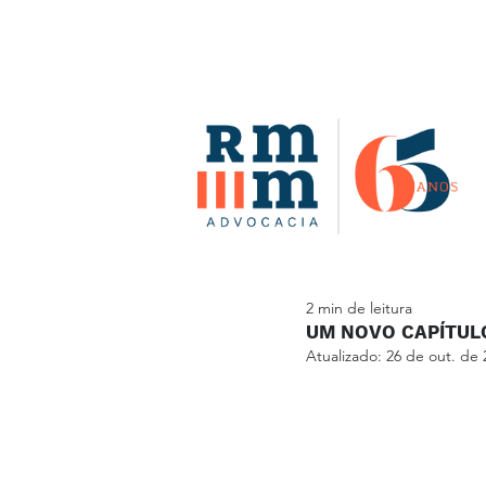
2 min de leitura
UM NOVO CAPÍTULO
Atualizado:
26 de out. de 