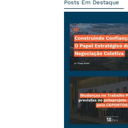
Posts Em Destaque