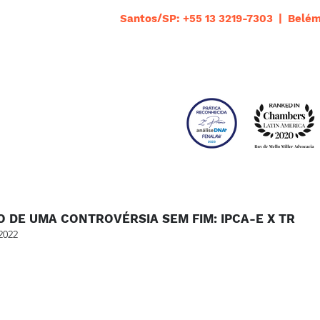
Santos/SP: +55 13 3219-7303 | Belém
 DE UMA CONTROVÉRSIA SEM FIM: IPCA-E X TR
2022