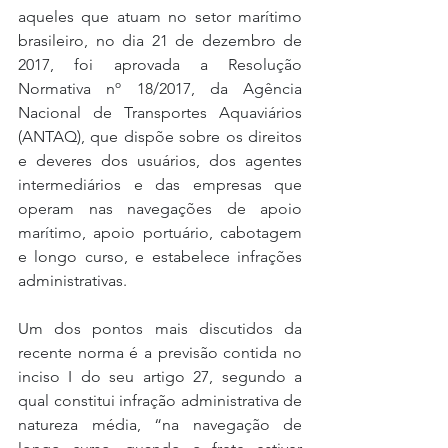
aqueles que atuam no setor marítimo 
brasileiro, no dia 21 de dezembro de 
2017, foi aprovada a Resolução 
Normativa nº 18/2017, da Agência 
Nacional de Transportes Aquaviários 
(ANTAQ), que dispõe sobre os direitos 
e deveres dos usuários, dos agentes 
intermediários e das empresas que 
operam nas navegações de apoio 
marítimo, apoio portuário, cabotagem 
e longo curso, e estabelece infrações 
administrativas.
Um dos pontos mais discutidos da 
recente norma é a previsão contida no 
inciso I do seu artigo 27, segundo a 
qual constitui infração administrativa de 
natureza média, “na navegação de 