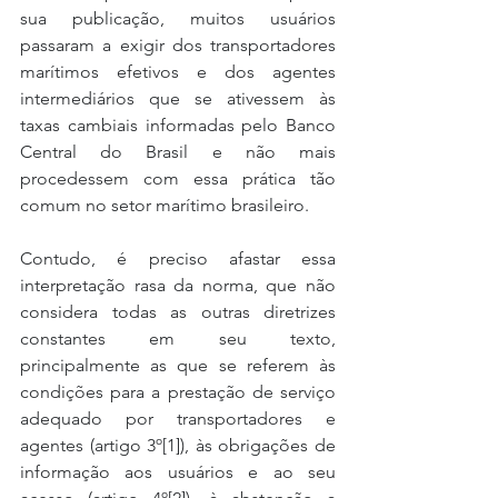
sua publicação, muitos usuários 
passaram a exigir dos transportadores 
marítimos efetivos e dos agentes 
intermediários que se ativessem às 
taxas cambiais informadas pelo Banco 
Central do Brasil e não mais 
procedessem com essa prática tão 
comum no setor marítimo brasileiro.
Contudo, é preciso afastar essa 
interpretação rasa da norma, que não 
considera todas as outras diretrizes 
constantes em seu texto, 
principalmente as que se referem às 
condições para a prestação de serviço 
adequado por transportadores e 
agentes (artigo 3º[1]), às obrigações de 
informação aos usuários e ao seu 