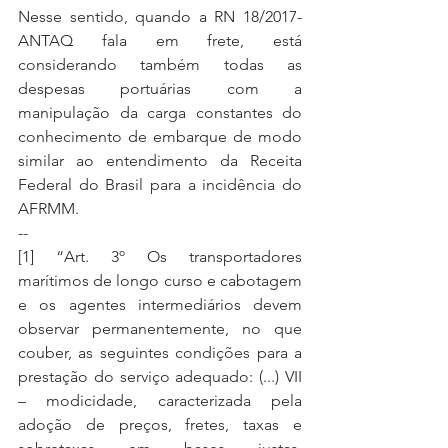
Nesse sentido, quando a RN 18/2017-
ANTAQ fala em frete, está 
considerando também todas as 
despesas portuárias com a 
manipulação da carga constantes do 
conhecimento de embarque de modo 
similar ao entendimento da Receita 
Federal do Brasil para a incidência do 
AFRMM.
--
[1] “Art. 3º Os transportadores 
marítimos de longo curso e cabotagem 
e os agentes intermediários devem 
observar permanentemente, no que 
couber, as seguintes condições para a 
prestação do serviço adequado: (...) VII 
– modicidade, caracterizada pela 
adoção de preços, fretes, taxas e 