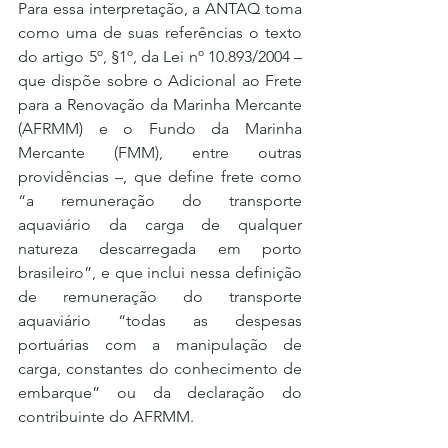
Para essa interpretação, a ANTAQ toma 
como uma de suas referências o texto 
do artigo 5º, §1º, da Lei nº 10.893/2004 – 
que dispõe sobre o Adicional ao Frete 
para a Renovação da Marinha Mercante 
(AFRMM) e o Fundo da Marinha 
Mercante (FMM), entre outras 
providências –, que define frete como 
“a remuneração do transporte 
aquaviário da carga de qualquer 
natureza descarregada em porto 
brasileiro”, e que inclui nessa definição 
de remuneração do transporte 
aquaviário “todas as despesas 
portuárias com a manipulação de 
carga, constantes do conhecimento de 
embarque” ou da declaração do 
contribuinte do AFRMM.