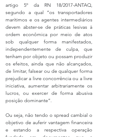
artigo 5º da RN 18/2017-ANTAQ, 
segundo a qual “os transportadores 
marítimos e os agentes intermediários 
devem abster-se de práticas lesivas à 
ordem econômica por meio de atos 
sob qualquer forma manifestados, 
independentemente de culpa, que 
tenham por objeto ou possam produzir 
os efeitos, ainda que não alcançados, 
de limitar, falsear ou de qualquer forma 
prejudicar a livre concorrência ou a livre 
iniciativa, aumentar arbitrariamente os 
lucros, ou exercer de forma abusiva 
posição dominante”.
Ou seja, não tendo o spread cambial o 
objetivo de auferir vantagem financeira 
e estando a respectiva operação 