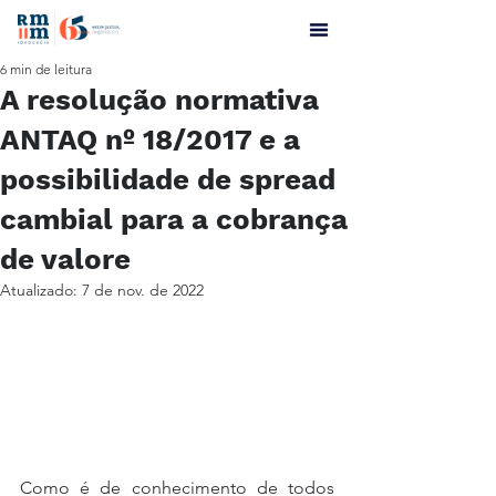
6 min de leitura
A resolução normativa
ANTAQ nº 18/2017 e a
possibilidade de spread
cambial para a cobrança
de valore
Atualizado:
7 de nov. de 2022
Como é de conhecimento de todos 