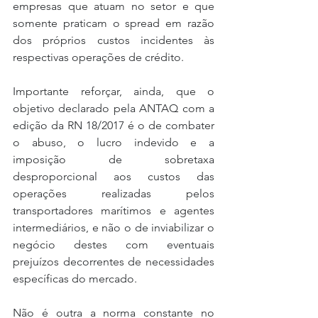
empresas que atuam no setor e que 
somente praticam o spread em razão 
dos próprios custos incidentes às 
respectivas operações de crédito.
Importante reforçar, ainda, que o 
objetivo declarado pela ANTAQ com a 
edição da RN 18/2017 é o de combater 
o abuso, o lucro indevido e a 
imposição de sobretaxa 
desproporcional aos custos das 
operações realizadas pelos 
transportadores marítimos e agentes 
intermediários, e não o de inviabilizar o 
negócio destes com eventuais 
prejuízos decorrentes de necessidades 
específicas do mercado.
Não é outra a norma constante no 