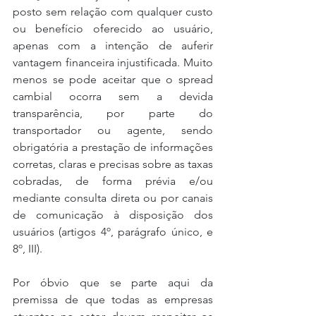
posto sem relação com qualquer custo 
ou benefício oferecido ao usuário, 
apenas com a intenção de auferir 
vantagem financeira injustificada. Muito 
menos se pode aceitar que o spread 
cambial ocorra sem a devida 
transparência, por parte do 
transportador ou agente, sendo 
obrigatória a prestação de informações 
corretas, claras e precisas sobre as taxas 
cobradas, de forma prévia e/ou 
mediante consulta direta ou por canais 
de comunicação à disposição dos 
usuários (artigos 4º, parágrafo único, e 
8º, III).
Por óbvio que se parte aqui da 
premissa de que todas as empresas 