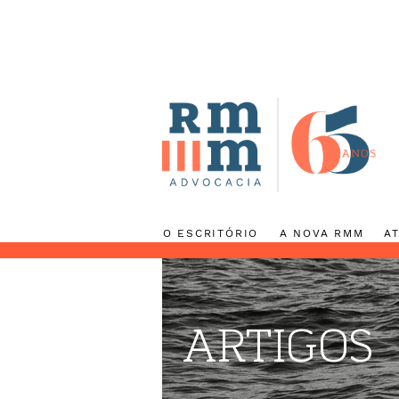
O ESCRITÓRIO
A NOVA RMM
ARTIGOS