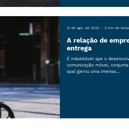
31 de ago. de 2020
3 min de leitu
A relação de empre
entrega
É indubitável que o desenvol
comunicação móvel, conjunta
qual gerou uma imensa...