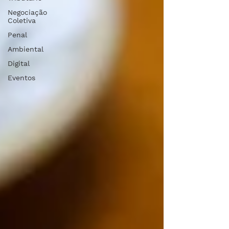
Negociação
Coletiva
Penal
Ambiental
Digital
Eventos