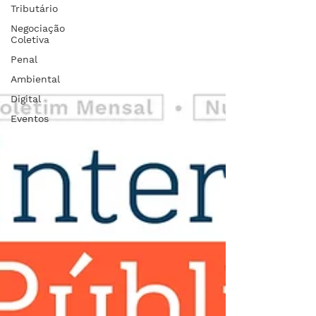
Tributário
Negociação
Coletiva
Penal
Ambiental
Digital
Eventos